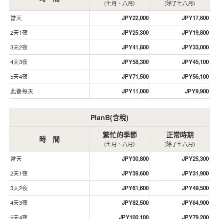
(七月、八月)
(除了七八月)
當天
JPY22,000
JPY17,600
2天1夜
JPY25,300
JPY19,800
3天2夜
JPY41,800
JPY33,000
4天3夜
JPY58,300
JPY45,100
5天4夜
JPY71,500
JPY56,100
此後每天
JPY11,000
JPY9,900
PlanB(含稅)
繁忙的季節
正常時期
時 間
(七月、八月)
(除了七八月)
當天
JPY30,800
JPY25,300
2天1夜
JPY39,600
JPY31,900
3天2夜
JPY61,600
JPY49,500
4天3夜
JPY82,500
JPY64,900
5天4夜
JPY100,100
JPY79,200