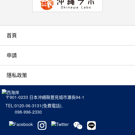
首頁
申請
隱私政策
〒901-0233 日本沖繩縣豐見城市瀬長94-1
TEL:0120-06-3131
(免費電話),
098-996-2330